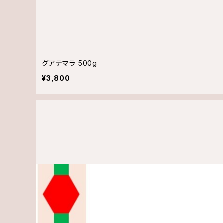
グアテマラ 500g
¥3,800