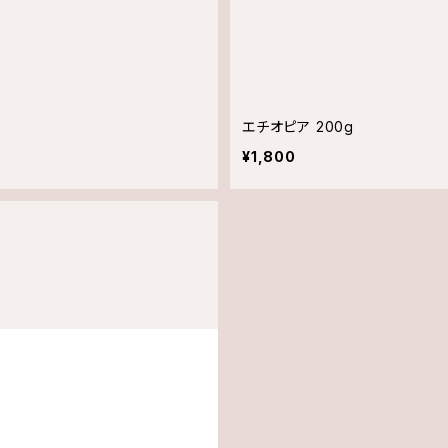
エチオピア 200g
¥1,800