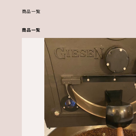
商品一覧
商品一覧