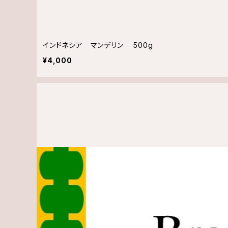
インドネシア マンデリン 500g
¥4,000