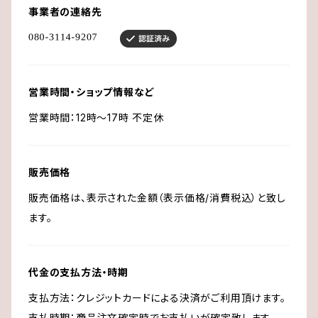
事業者の連絡先
営業時間・ショップ情報など
営業時間：12時～17時 不定休
販売価格
販売価格は、表示された金額（表示価格/消費税込）と致し
ます。
代金の支払方法・時期
支払方法：クレジットカードによる決済がご利用頂けます。
支払時期：商品注文確定時でお支払いが確定致します。