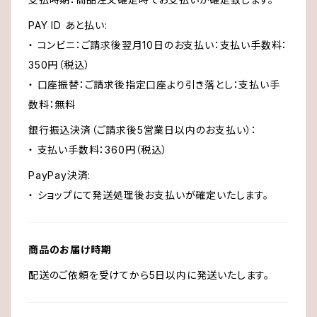
PAY ID あと払い:
・ コンビニ：ご請求後翌月10日のお支払い：支払い手数料：
350円（税込）
・ 口座振替：ご請求後指定口座より引き落とし：支払い手
数料：無料
銀行振込決済（ご請求後5営業日以内のお支払い）：
・ 支払い手数料：360円（税込）
PayPay決済:
・ ショップにて発送処理後お支払いが確定いたします。
商品のお届け時期
配送のご依頼を受けてから5日以内に発送いたします。