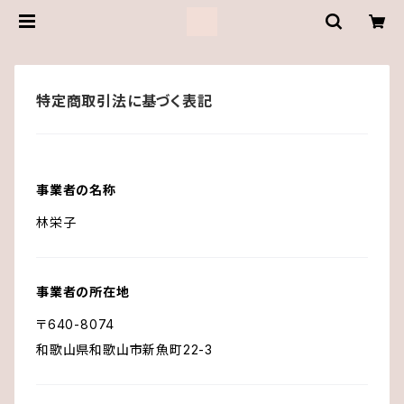
特定商取引法に基づく表記
事業者の名称
林栄子
事業者の所在地
〒640-8074
和歌山県和歌山市新魚町22-3