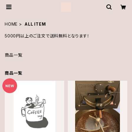
HOME
ALL ITEM
5000円以上のご注文で送料無料となります！
商品一覧
商品一覧