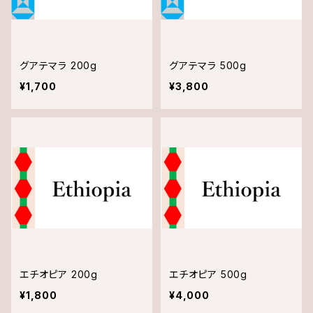
グアテマラ 200g
グアテマラ 500g
¥1,700
¥3,800
エチオピア 200g
エチオピア 500g
¥1,800
¥4,000