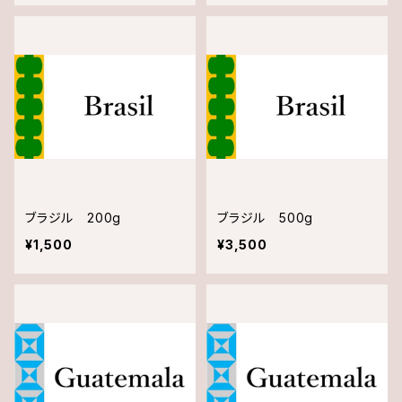
ブラジル 200g
ブラジル 500g
¥1,500
¥3,500