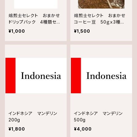
焙煎士セレクト おまかせ
焙煎士セレクト おまかせ
ドリップバック 4種類セッ
コーヒー豆 50ｇｘ3種
ト
類 詰め合わせ
¥1,000
¥1,500
インドネシア マンデリン
インドネシア マンデリン
200g
500g
¥1,800
¥4,000