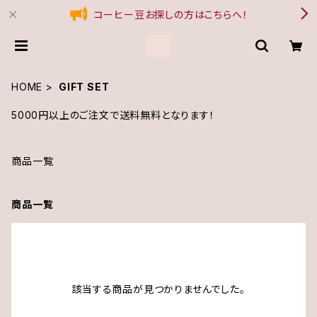
コーヒー豆お探しの方はこちらへ！
HOME
GIFT SET
5000円以上のご注文で送料無料となります！
商品一覧
商品一覧
該当する商品が見つかりませんでした。